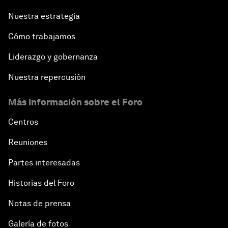
Nuestra estrategia
Cómo trabajamos
Liderazgo y gobernanza
Nuestra repercusión
Más información sobre el Foro
Centros
Reuniones
Partes interesadas
Historias del Foro
Notas de prensa
Galería de fotos