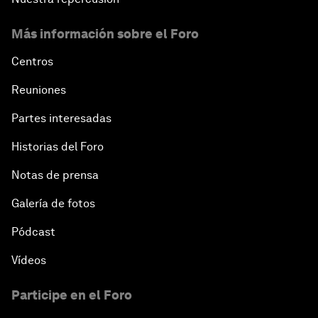
Más información sobre el Foro
Centros
Reuniones
Partes interesadas
Historias del Foro
Notas de prensa
Galería de fotos
Pódcast
Vídeos
Participe en el Foro