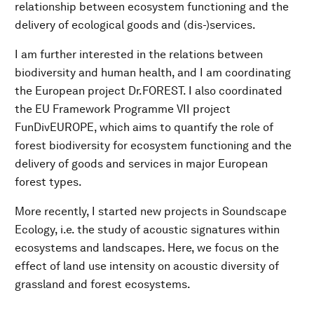
relationship between ecosystem functioning and the
delivery of ecological goods and (dis-)services.
I am further interested in the relations between
biodiversity and human health, and I am coordinating
the European project Dr.FOREST. I also coordinated
the EU Framework Programme VII project
FunDivEUROPE, which aims to quantify the role of
forest biodiversity for ecosystem functioning and the
delivery of goods and services in major European
forest types.
More recently, I started new projects in Soundscape
Ecology, i.e. the study of acoustic signatures within
ecosystems and landscapes. Here, we focus on the
effect of land use intensity on acoustic diversity of
grassland and forest ecosystems.