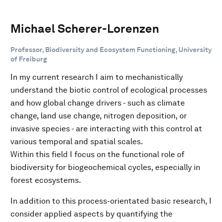
Michael Scherer-Lorenzen
Professor, Biodiversity and Ecosystem Functioning, University
of Freiburg
In my current research I aim to mechanistically
understand the biotic control of ecological processes
and how global change drivers - such as climate
change, land use change, nitrogen deposition, or
invasive species - are interacting with this control at
various temporal and spatial scales.
Within this field I focus on the functional role of
biodiversity for biogeochemical cycles, especially in
forest ecosystems.
In addition to this process-orientated basic research, I
consider applied aspects by quantifying the