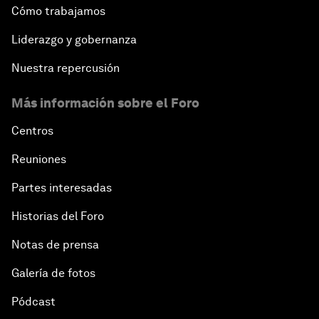
Cómo trabajamos
Liderazgo y gobernanza
Nuestra repercusión
Más información sobre el Foro
Centros
Reuniones
Partes interesadas
Historias del Foro
Notas de prensa
Galería de fotos
Pódcast