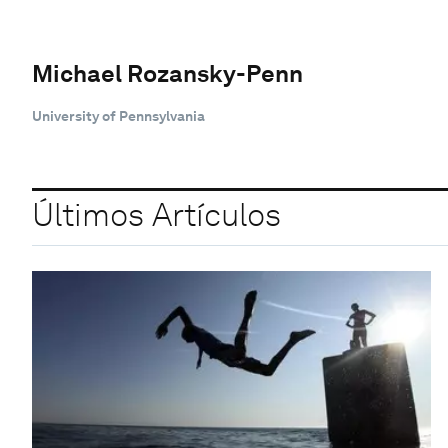
Michael Rozansky-Penn
University of Pennsylvania
Últimos Artículos