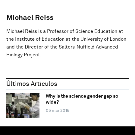
Michael Reiss
Michael Reiss is a Professor of Science Education at
the Institute of Education at the University of London
and the Director of the Salters-Nuffield Advanced
Biology Project.
Últimos Artículos
Why is the science gender gap so
wide?
05 mar 2015