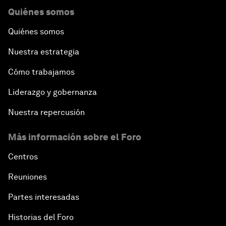
Quiénes somos
Quiénes somos
Nuestra estrategia
Cómo trabajamos
Liderazgo y gobernanza
Nuestra repercusión
Más información sobre el Foro
Centros
Reuniones
Partes interesadas
Historias del Foro