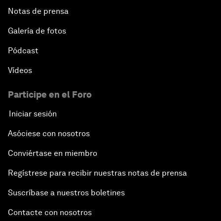
Notas de prensa
Galería de fotos
Pódcast
Vídeos
Participe en el Foro
Iniciar sesión
Asóciese con nosotros
Conviértase en miembro
Regístrese para recibir nuestras notas de prensa
Suscríbase a nuestros boletines
Contacte con nosotros