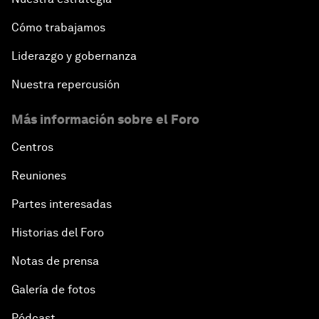
Cómo trabajamos
Liderazgo y gobernanza
Nuestra repercusión
Más información sobre el Foro
Centros
Reuniones
Partes interesadas
Historias del Foro
Notas de prensa
Galería de fotos
Pódcast