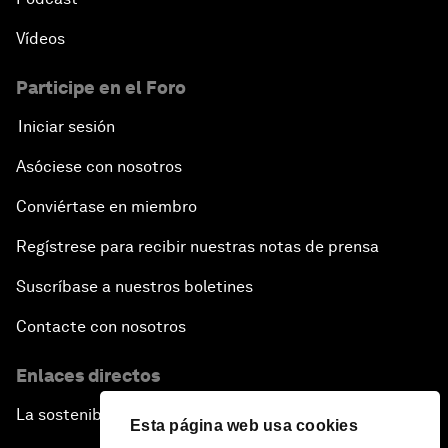
Vídeos
Participe en el Foro
Iniciar sesión
Asóciese con nosotros
Conviértase en miembro
Regístrese para recibir nuestras notas de prensa
Suscríbase a nuestros boletines
Contacte con nosotros
Enlaces directos
La sostenibilidad en el Foro
Esta página web usa cookies