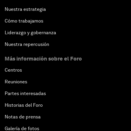
Nuestra estrategia
Cómo trabajamos
Liderazgo y gobernanza
Nuestra repercusión
Más información sobre el Foro
Centros
Reuniones
Partes interesadas
Historias del Foro
Notas de prensa
Galería de fotos