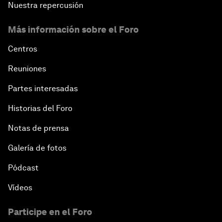
Nuestra repercusión
Más información sobre el Foro
Centros
Reuniones
Partes interesadas
Historias del Foro
Notas de prensa
Galería de fotos
Pódcast
Vídeos
Participe en el Foro