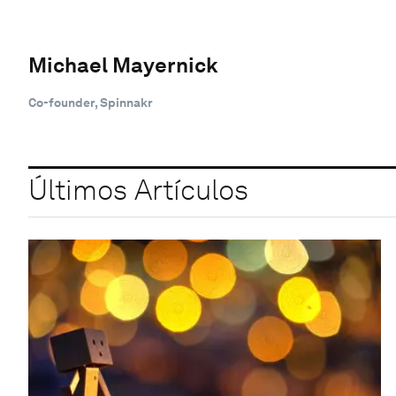
Michael Mayernick
Co-founder, Spinnakr
Últimos Artículos