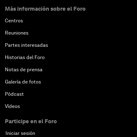
Más información sobre el Foro
Centros
Reuniones
Partes interesadas
Historias del Foro
Notas de prensa
Galería de fotos
Pódcast
Vídeos
Participe en el Foro
Iniciar sesión