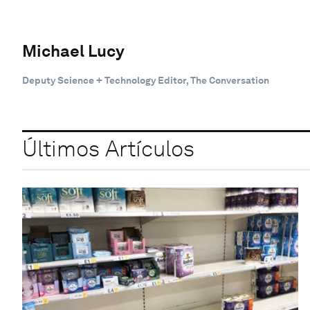
Michael Lucy
Deputy Science + Technology Editor, The Conversation
Últimos Artículos