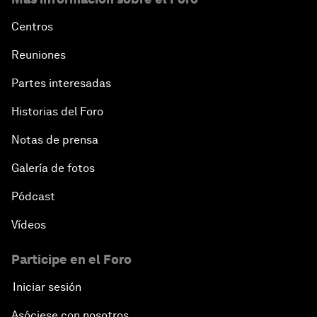
Centros
Reuniones
Partes interesadas
Historias del Foro
Notas de prensa
Galería de fotos
Pódcast
Vídeos
Participe en el Foro
Iniciar sesión
Asóciese con nosotros