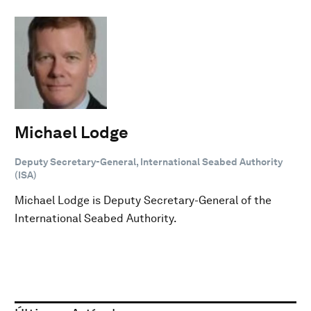
Michael Lodge
Deputy Secretary-General, International Seabed Authority
(ISA)
Michael Lodge is Deputy Secretary-General of the
International Seabed Authority.