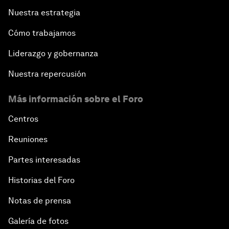
Nuestra estrategia
Cómo trabajamos
Liderazgo y gobernanza
Nuestra repercusión
Más información sobre el Foro
Centros
Reuniones
Partes interesadas
Historias del Foro
Notas de prensa
Galería de fotos