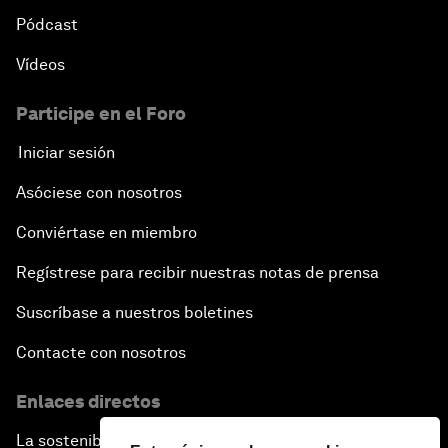
Pódcast
Vídeos
Participe en el Foro
Iniciar sesión
Asóciese con nosotros
Conviértase en miembro
Regístrese para recibir nuestras notas de prensa
Suscríbase a nuestros boletines
Contacte con nosotros
Enlaces directos
La sostenibilidad en el Foro