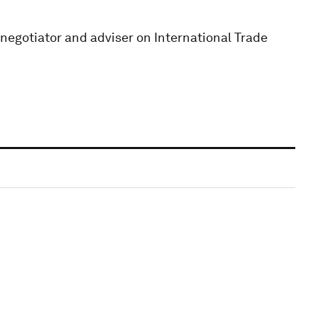
egotiator and adviser on International Trade