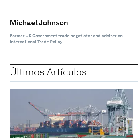
Michael Johnson
Former UK Government trade negotiator and adviser on
International Trade Policy
Últimos Artículos