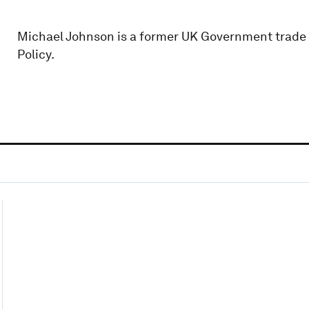
Michael Johnson is a former UK Government trade n
Policy.