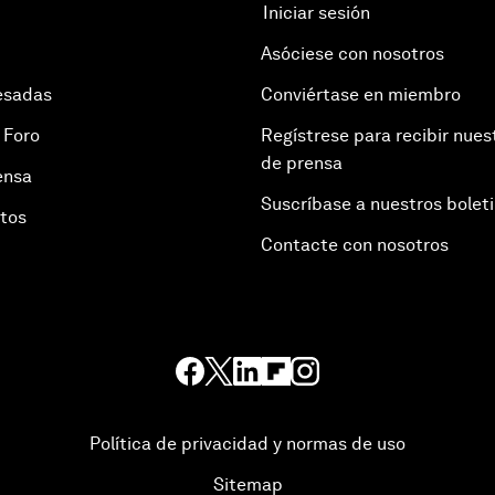
Iniciar sesión
Asóciese con nosotros
esadas
Conviértase en miembro
 Foro
Regístrese para recibir nues
de prensa
ensa
Suscríbase a nuestros bolet
otos
Contacte con nosotros
Política de privacidad y normas de uso
Sitemap