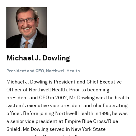
Michael J. Dowling
President and CEO, Northwell Health
Michael J. Dowling is President and Chief Executive
Officer of Northwell Health. Prior to becoming
president and CEO in 2002, Mr. Dowling was the health
system’s executive vice president and chief operating
officer. Before joining Northwell Health in 1995, he was
a senior vice president at Empire Blue Cross/Blue
Shield. Mr. Dowling served in New York State