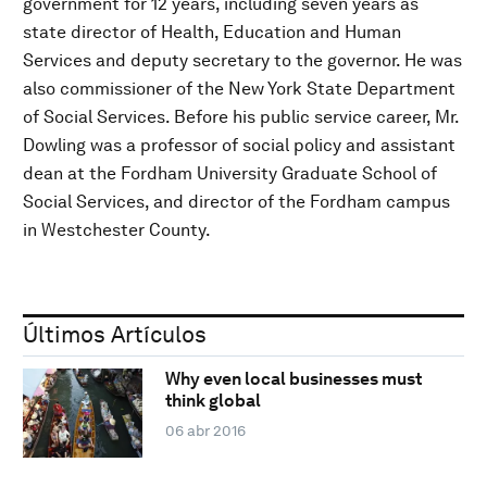
government for 12 years, including seven years as
state director of Health, Education and Human
Services and deputy secretary to the governor. He was
also commissioner of the New York State Department
of Social Services. Before his public service career, Mr.
Dowling was a professor of social policy and assistant
dean at the Fordham University Graduate School of
Social Services, and director of the Fordham campus
in Westchester County.
Últimos Artículos
Why even local businesses must
think global
06 abr 2016