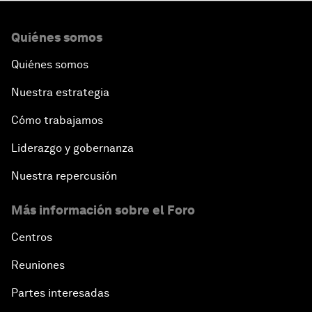
Quiénes somos
Quiénes somos
Nuestra estrategia
Cómo trabajamos
Liderazgo y gobernanza
Nuestra repercusión
Más información sobre el Foro
Centros
Reuniones
Partes interesadas