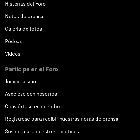
Historias del Foro
Notas de prensa
Galería de fotos
Pódcast
Vídeos
Participe en el Foro
Iniciar sesión
Asóciese con nosotros
Conviértase en miembro
Regístrese para recibir nuestras notas de prensa
Suscríbase a nuestros boletines