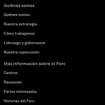
Quiénes somos
Quiénes somos
Nuestra estrategia
Cómo trabajamos
Liderazgo y gobernanza
Nuestra repercusión
Más información sobre el Foro
Centros
Reuniones
Partes interesadas
Historias del Foro