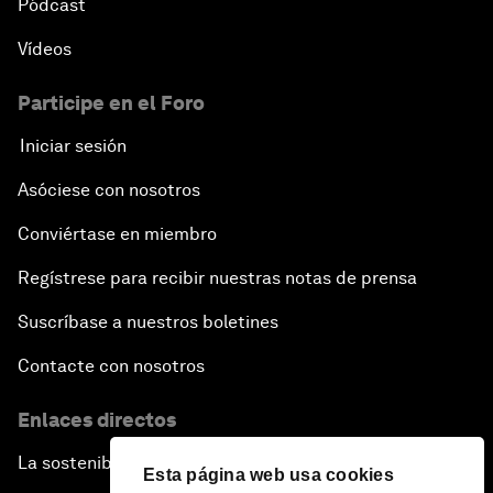
Pódcast
Vídeos
Participe en el Foro
Iniciar sesión
Asóciese con nosotros
Conviértase en miembro
Regístrese para recibir nuestras notas de prensa
Suscríbase a nuestros boletines
Contacte con nosotros
Enlaces directos
La sostenibilidad en el Foro
Esta página web usa cookies