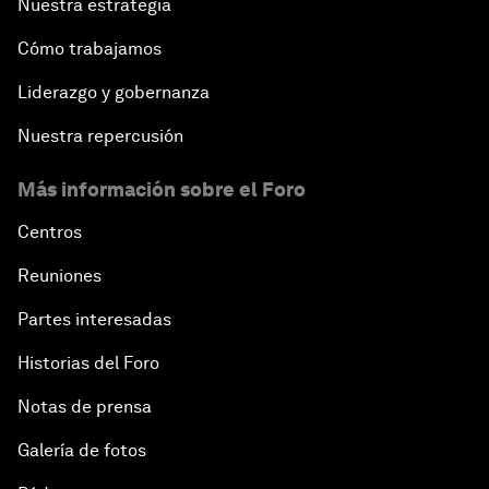
Nuestra estrategia
Cómo trabajamos
Liderazgo y gobernanza
Nuestra repercusión
Más información sobre el Foro
Centros
Reuniones
Partes interesadas
Historias del Foro
Notas de prensa
Galería de fotos