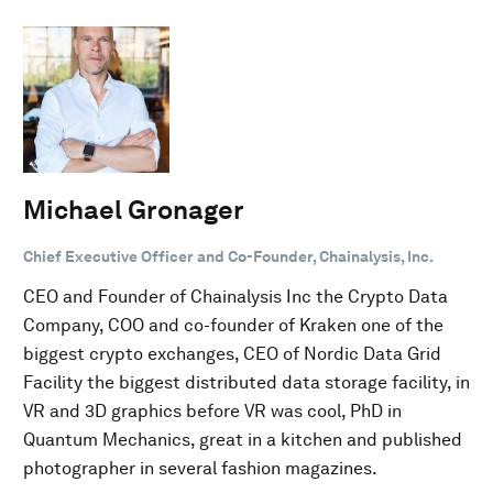
Michael Gronager
Chief Executive Officer and Co-Founder, Chainalysis, Inc.
CEO and Founder of Chainalysis Inc the Crypto Data
Company, COO and co-founder of Kraken one of the
biggest crypto exchanges, CEO of Nordic Data Grid
Facility the biggest distributed data storage facility, in
VR and 3D graphics before VR was cool, PhD in
Quantum Mechanics, great in a kitchen and published
photographer in several fashion magazines.