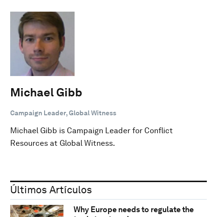
Michael Gibb
Campaign Leader, Global Witness
Michael Gibb is Campaign Leader for Conflict
Resources at Global Witness.
Últimos Artículos
Why Europe needs to regulate the