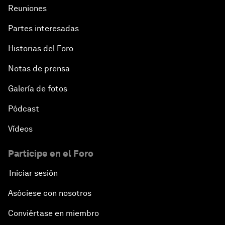
Reuniones
Partes interesadas
Historias del Foro
Notas de prensa
Galería de fotos
Pódcast
Vídeos
Participe en el Foro
Iniciar sesión
Asóciese con nosotros
Conviértase en miembro