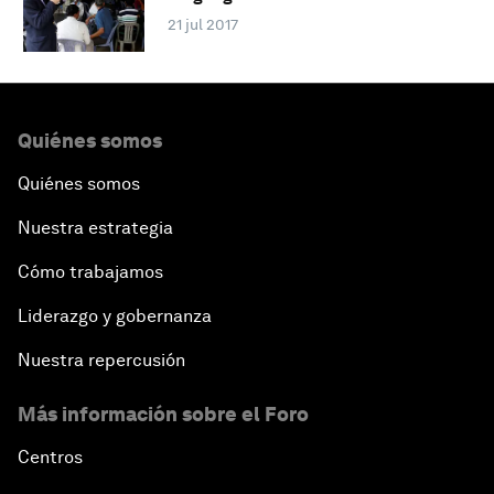
21 jul 2017
Quiénes somos
Quiénes somos
Nuestra estrategia
Cómo trabajamos
Liderazgo y gobernanza
Nuestra repercusión
Más información sobre el Foro
Centros