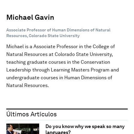
Michael Gavin
Associate Professor of Human Dimensions of Natural
Resources, Colorado State University
Michael is a Associate Professor in the College of
Natural Resources at Colorado State University,
teaching graduate courses in the Conservation
Leadership through Learning Masters Program and
undergraduate courses in Human Dimensions of
Natural Resources.
Últimos Artículos
Do you know why we speak so many
languages?