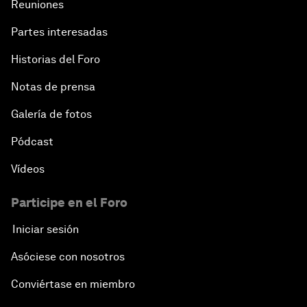
Reuniones
Partes interesadas
Historias del Foro
Notas de prensa
Galería de fotos
Pódcast
Vídeos
Participe en el Foro
Iniciar sesión
Asóciese con nosotros
Conviértase en miembro