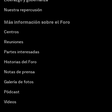
Nuestra repercusión
Más información sobre el Foro
Centros
Reuniones
Partes interesadas
Historias del Foro
Notas de prensa
Galería de fotos
Pódcast
Vídeos