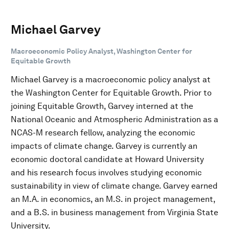
Michael Garvey
Macroeconomic Policy Analyst, Washington Center for
Equitable Growth
Michael Garvey is a macroeconomic policy analyst at
the Washington Center for Equitable Growth. Prior to
joining Equitable Growth, Garvey interned at the
National Oceanic and Atmospheric Administration as a
NCAS-M research fellow, analyzing the economic
impacts of climate change. Garvey is currently an
economic doctoral candidate at Howard University
and his research focus involves studying economic
sustainability in view of climate change. Garvey earned
an M.A. in economics, an M.S. in project management,
and a B.S. in business management from Virginia State
University.