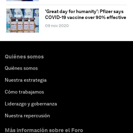
'Great day for humanity': Pfizer says
COVID-19 vaccine over 90% effective
09 nov 2020
Quiénes somos
Quiénes somos
Nuestra estrategia
Cómo trabajamos
Liderazgo y gobernanza
Nuestra repercusión
Más información sobre el Foro