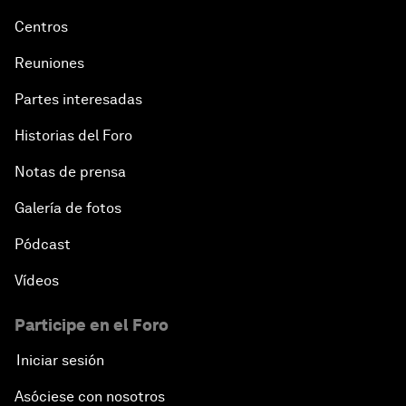
Centros
Reuniones
Partes interesadas
Historias del Foro
Notas de prensa
Galería de fotos
Pódcast
Vídeos
Participe en el Foro
Iniciar sesión
Asóciese con nosotros