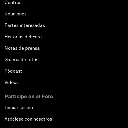
Centros
Reuniones
Partes interesadas
Historias del Foro
Notas de prensa
Galería de fotos
Pódcast
Vídeos
Participe en el Foro
Iniciar sesión
Asóciese con nosotros