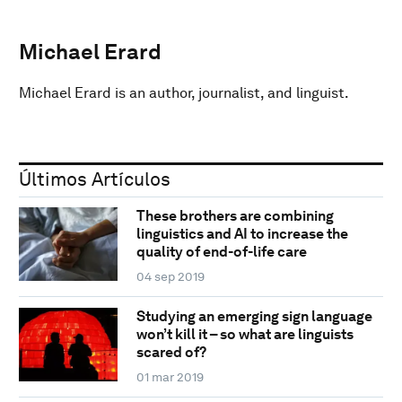
Michael Erard
Michael Erard is an author, journalist, and linguist.
Últimos Artículos
These brothers are combining
linguistics and AI to increase the
quality of end-of-life care
04 sep 2019
Studying an emerging sign language
won’t kill it – so what are linguists
scared of?
01 mar 2019