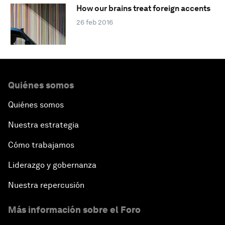
How our brains treat foreign accents
26 feb 2016
Quiénes somos
Quiénes somos
Nuestra estrategia
Cómo trabajamos
Liderazgo y gobernanza
Nuestra repercusión
Más información sobre el Foro