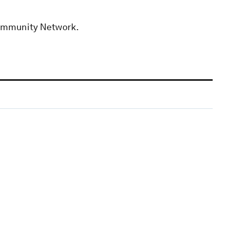
Community Network.