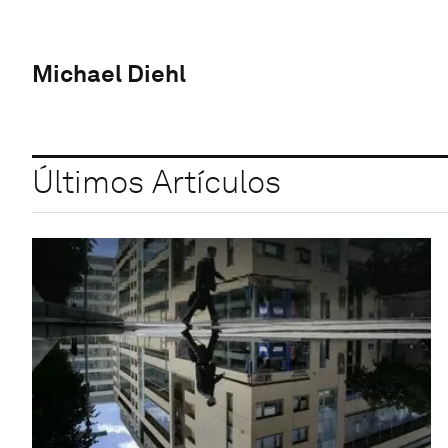
Michael Diehl
Últimos Artículos