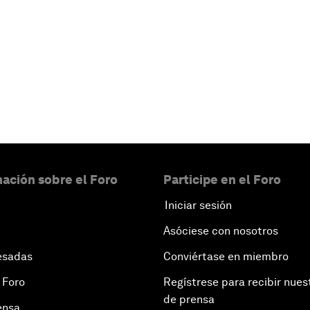
ación sobre el Foro
Participe en el Foro
Iniciar sesión
Asóciese con nosotros
esadas
Conviértase en miembro
 Foro
Regístrese para recibir nues
de prensa
ensa