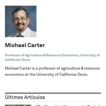
Michael Carter
Professor of Agriculture & Resource Economics, University of
California-Davis
Michael Carter is a professor of agriculture & resource
economics at the University of California-Davis.
Últimos Artículos