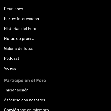
Reuniones
Partes interesadas
Historias del Foro
Notas de prensa
Galería de fotos
Pódcast
Vídeos
Participe en el Foro
Iniciar sesión
Asóciese con nosotros
Conviértase en miembro