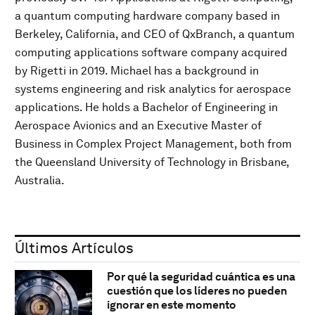
a quantum computing hardware company based in
Berkeley, California, and CEO of QxBranch, a quantum
computing applications software company acquired
by Rigetti in 2019. Michael has a background in
systems engineering and risk analytics for aerospace
applications. He holds a Bachelor of Engineering in
Aerospace Avionics and an Executive Master of
Business in Complex Project Management, both from
the Queensland University of Technology in Brisbane,
Australia.
Últimos Artículos
Por qué la seguridad cuántica es una
cuestión que los líderes no pueden
ignorar en este momento