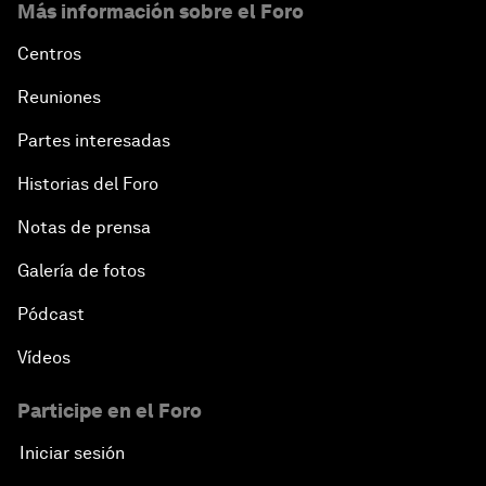
Más información sobre el Foro
Centros
Reuniones
Partes interesadas
Historias del Foro
Notas de prensa
Galería de fotos
Pódcast
Vídeos
Participe en el Foro
Iniciar sesión