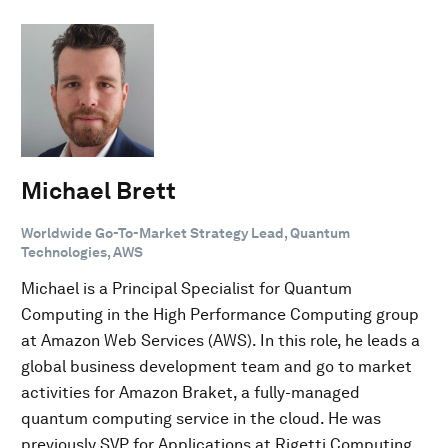
Michael Brett
Worldwide Go-To-Market Strategy Lead, Quantum
Technologies, AWS
Michael is a Principal Specialist for Quantum
Computing in the High Performance Computing group
at Amazon Web Services (AWS). In this role, he leads a
global business development team and go to market
activities for Amazon Braket, a fully-managed
quantum computing service in the cloud. He was
previously SVP for Applications at Rigetti Computing,