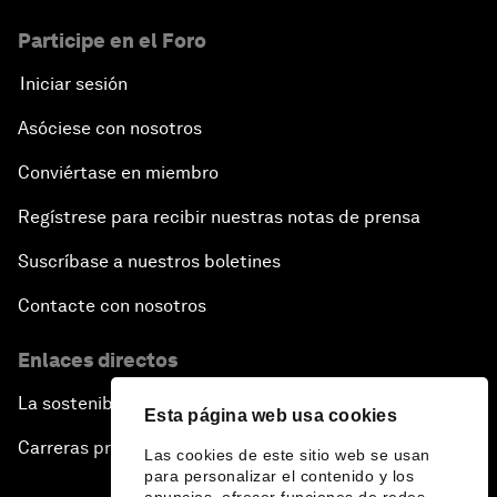
Participe en el Foro
Iniciar sesión
Asóciese con nosotros
Conviértase en miembro
Regístrese para recibir nuestras notas de prensa
Suscríbase a nuestros boletines
Contacte con nosotros
Enlaces directos
La sostenibilidad en el Foro
Esta página web usa cookies
Carreras profesionales
Las cookies de este sitio web se usan
para personalizar el contenido y los