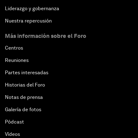
Liderazgo y gobernanza
Nuestra repercusión
Más información sobre el Foro
Centros
Reuniones
Partes interesadas
Historias del Foro
Notas de prensa
Galería de fotos
Pódcast
Vídeos