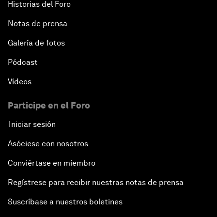
Historias del Foro
Notas de prensa
Galería de fotos
Pódcast
Vídeos
Participe en el Foro
Iniciar sesión
Asóciese con nosotros
Conviértase en miembro
Regístrese para recibir nuestras notas de prensa
Suscríbase a nuestros boletines