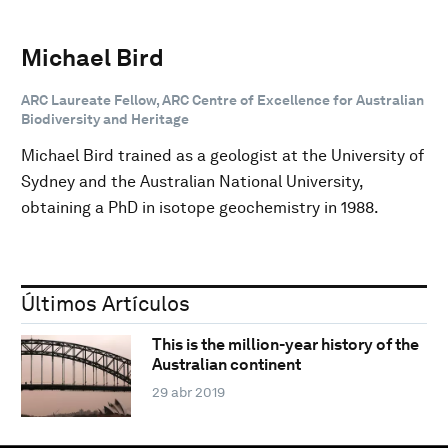
Michael Bird
ARC Laureate Fellow, ARC Centre of Excellence for Australian
Biodiversity and Heritage
Michael Bird trained as a geologist at the University of
Sydney and the Australian National University,
obtaining a PhD in isotope geochemistry in 1988.
Últimos Artículos
This is the million-year history of the
Australian continent
29 abr 2019