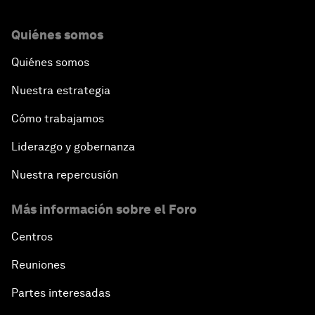
Quiénes somos
Quiénes somos
Nuestra estrategia
Cómo trabajamos
Liderazgo y gobernanza
Nuestra repercusión
Más información sobre el Foro
Centros
Reuniones
Partes interesadas