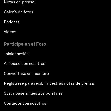
Notas de prensa
Galería de fotos
Pódcast
Vídeos
Participe en el Foro
Iniciar sesión
Asóciese con nosotros
Conviértase en miembro
Regístrese para recibir nuestras notas de prensa
Suscríbase a nuestros boletines
Contacte con nosotros