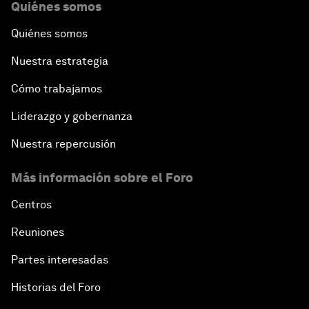
Quiénes somos
Quiénes somos
Nuestra estrategia
Cómo trabajamos
Liderazgo y gobernanza
Nuestra repercusión
Más información sobre el Foro
Centros
Reuniones
Partes interesadas
Historias del Foro