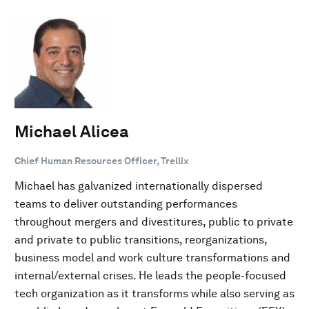
Michael Alicea
Chief Human Resources Officer, Trellix
Michael has galvanized internationally dispersed
teams to deliver outstanding performances
throughout mergers and divestitures, public to private
and private to public transitions, reorganizations,
business model and work culture transformations and
internal/external crises. He leads the people-focused
tech organization as it transforms while also serving as