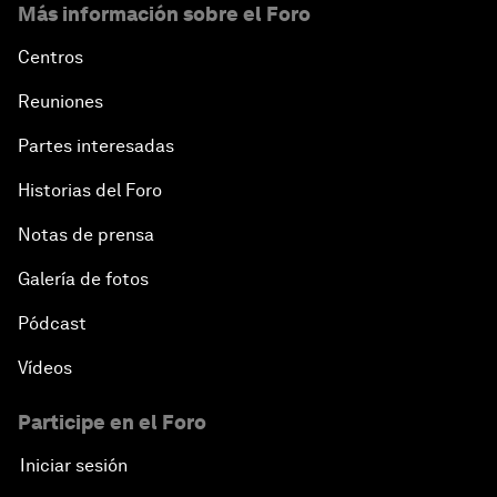
Más información sobre el Foro
Centros
Reuniones
Partes interesadas
Historias del Foro
Notas de prensa
Galería de fotos
Pódcast
Vídeos
Participe en el Foro
Iniciar sesión