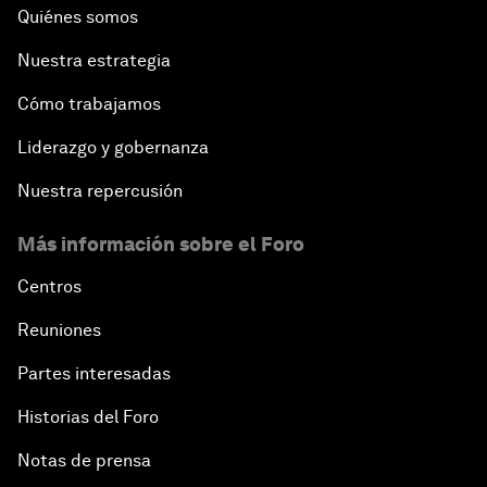
Quiénes somos
Nuestra estrategia
Cómo trabajamos
Liderazgo y gobernanza
Nuestra repercusión
Más información sobre el Foro
Centros
Reuniones
Partes interesadas
Historias del Foro
Notas de prensa