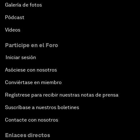
Galería de fotos
Pódcast
Vídeos
Participe en el Foro
Iniciar sesión
Asóciese con nosotros
Conviértase en miembro
Regístrese para recibir nuestras notas de prensa
Suscríbase a nuestros boletines
Contacte con nosotros
Enlaces directos