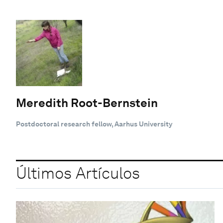
Meredith Root-Bernstein
Postdoctoral research fellow, Aarhus University
Últimos Artículos