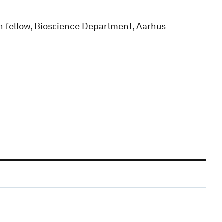
h fellow, Bioscience Department, Aarhus