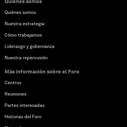
Quiénes somos
Quiénes somos
Nuestra estrategia
Cómo trabajamos
Liderazgo y gobernanza
Nuestra repercusión
Más información sobre el Foro
Centros
Reuniones
Partes interesadas
Historias del Foro