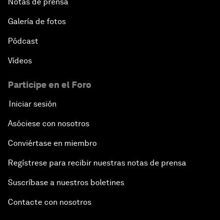
Notas de prensa
Galería de fotos
Pódcast
Vídeos
Participe en el Foro
Iniciar sesión
Asóciese con nosotros
Conviértase en miembro
Regístrese para recibir nuestras notas de prensa
Suscríbase a nuestros boletines
Contacte con nosotros