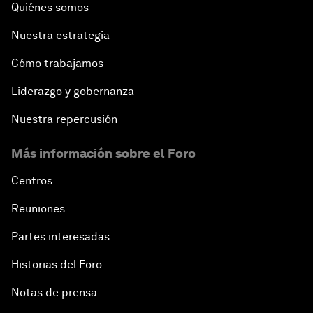
Quiénes somos
Nuestra estrategia
Cómo trabajamos
Liderazgo y gobernanza
Nuestra repercusión
Más información sobre el Foro
Centros
Reuniones
Partes interesadas
Historias del Foro
Notas de prensa