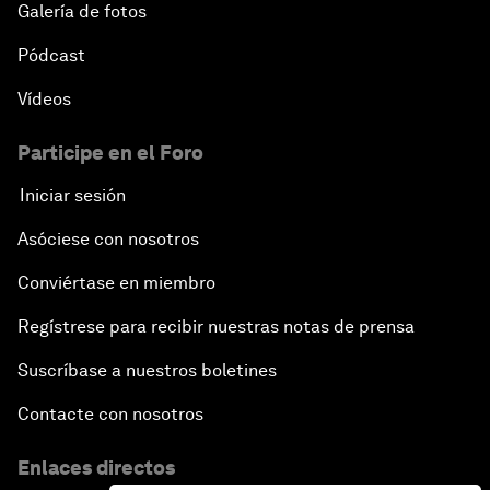
Galería de fotos
Pódcast
Vídeos
Participe en el Foro
Iniciar sesión
Asóciese con nosotros
Conviértase en miembro
Regístrese para recibir nuestras notas de prensa
Suscríbase a nuestros boletines
Contacte con nosotros
Enlaces directos