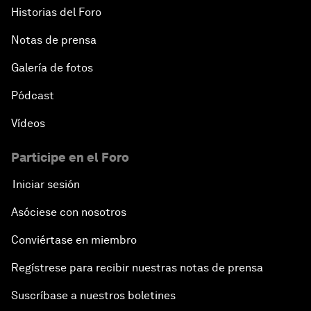
Historias del Foro
Notas de prensa
Galería de fotos
Pódcast
Vídeos
Participe en el Foro
Iniciar sesión
Asóciese con nosotros
Conviértase en miembro
Regístrese para recibir nuestras notas de prensa
Suscríbase a nuestros boletines