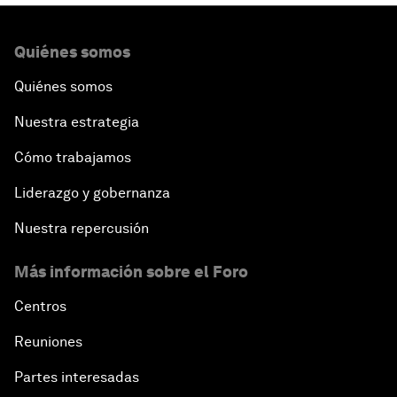
Quiénes somos
Quiénes somos
Nuestra estrategia
Cómo trabajamos
Liderazgo y gobernanza
Nuestra repercusión
Más información sobre el Foro
Centros
Reuniones
Partes interesadas