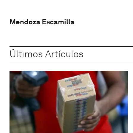
Mendoza Escamilla
Últimos Artículos