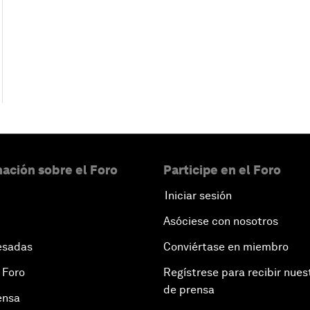
ación sobre el Foro
Participe en el Foro
Iniciar sesión
Asóciese con nosotros
esadas
Conviértase en miembro
 Foro
Regístrese para recibir nues
de prensa
ensa