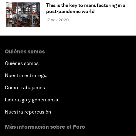
This is the key to manufacturing in a
post-pandemic world
17 nov 2020
Quiénes somos
Quiénes somos
Nuestra estrategia
Cómo trabajamos
Liderazgo y gobernanza
Nuestra repercusión
Más información sobre el Foro