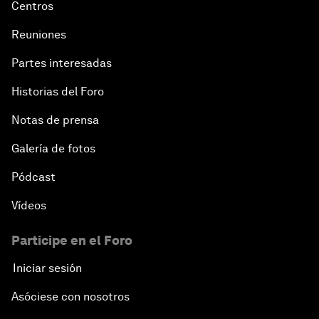
Centros
Reuniones
Partes interesadas
Historias del Foro
Notas de prensa
Galería de fotos
Pódcast
Vídeos
Participe en el Foro
Iniciar sesión
Asóciese con nosotros