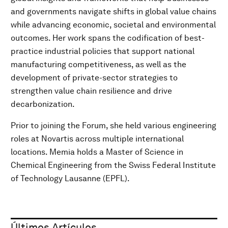
and governments navigate shifts in global value chains
while advancing economic, societal and environmental
outcomes. Her work spans the codification of best-
practice industrial policies that support national
manufacturing competitiveness, as well as the
development of private-sector strategies to
strengthen value chain resilience and drive
decarbonization.
Prior to joining the Forum, she held various engineering
roles at Novartis across multiple international
locations. Memia holds a Master of Science in
Chemical Engineering from the Swiss Federal Institute
of Technology Lausanne (EPFL).
Últimos Artículos