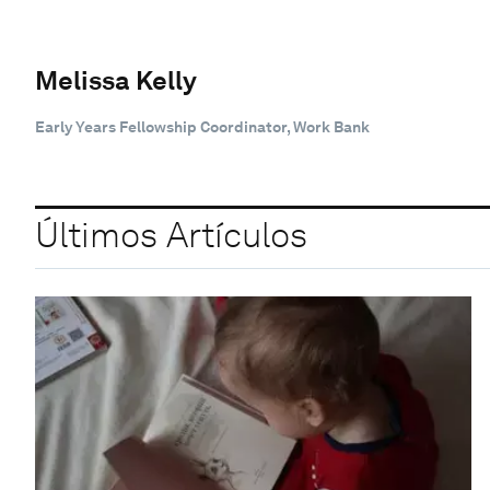
Melissa Kelly
Early Years Fellowship Coordinator, Work Bank
Últimos Artículos