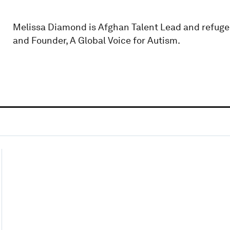
Melissa Diamond is Afghan Talent Lead and refugee
and Founder, A Global Voice for Autism.