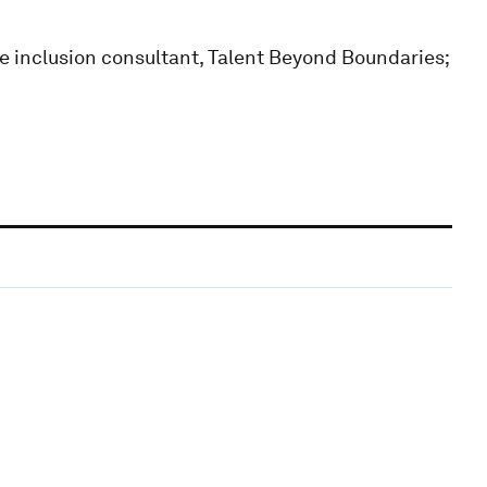
 inclusion consultant, Talent Beyond Boundaries;