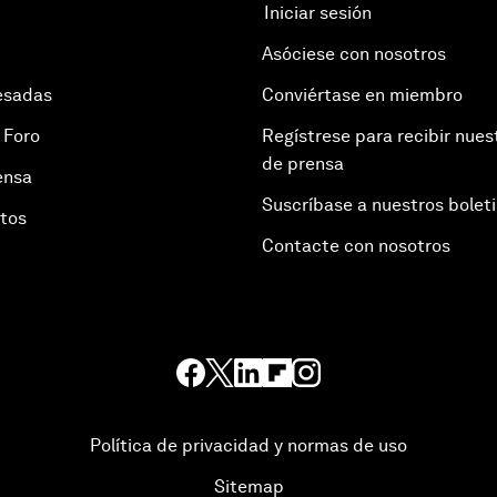
Iniciar sesión
Asóciese con nosotros
esadas
Conviértase en miembro
 Foro
Regístrese para recibir nues
de prensa
ensa
Suscríbase a nuestros bolet
otos
Contacte con nosotros
Política de privacidad y normas de uso
Sitemap