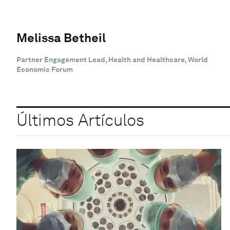
Melissa Betheil
Partner Engagement Lead, Health and Healthcare, World
Economic Forum
Últimos Artículos