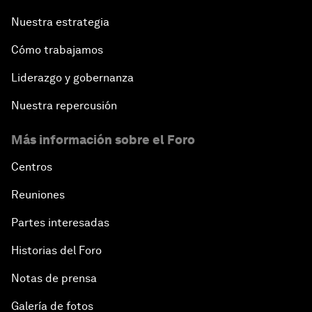
Nuestra estrategia
Cómo trabajamos
Liderazgo y gobernanza
Nuestra repercusión
Más información sobre el Foro
Centros
Reuniones
Partes interesadas
Historias del Foro
Notas de prensa
Galería de fotos