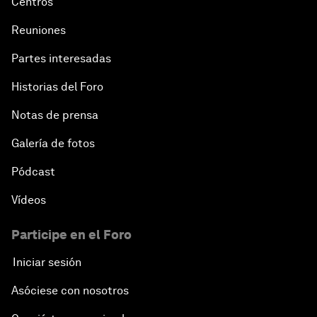
Centros
Reuniones
Partes interesadas
Historias del Foro
Notas de prensa
Galería de fotos
Pódcast
Vídeos
Participe en el Foro
Iniciar sesión
Asóciese con nosotros