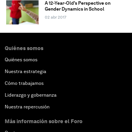
A 12-Year-Old's Perspective on
Gender Dynamics in School
02 abr 2017
Quiénes somos
Quiénes somos
Nuestra estrategia
Cómo trabajamos
Liderazgo y gobernanza
Nuestra repercusión
Más información sobre el Foro