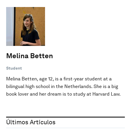
Melina Betten
Student
Melina Betten, age 12, is a first-year student at a
bilingual high school in the Netherlands. She is a big
book lover and her dream is to study at Harvard Law.
Últimos Artículos