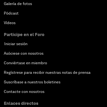
Galería de fotos
Pódcast
Vídeos
Participe en el Foro
Iniciar sesión
Asóciese con nosotros
Conviértase en miembro
Regístrese para recibir nuestras notas de prensa
Suscríbase a nuestros boletines
Contacte con nosotros
Enlaces directos