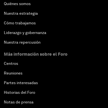
Quiénes somos
Nuestra estrategia
Cómo trabajamos
Liderazgo y gobernanza
Nuestra repercusión
Más información sobre el Foro
Centros
Reuniones
Partes interesadas
Historias del Foro
Notas de prensa