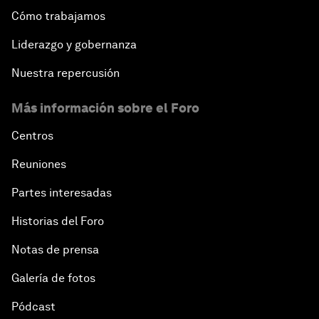
Cómo trabajamos
Liderazgo y gobernanza
Nuestra repercusión
Más información sobre el Foro
Centros
Reuniones
Partes interesadas
Historias del Foro
Notas de prensa
Galería de fotos
Pódcast