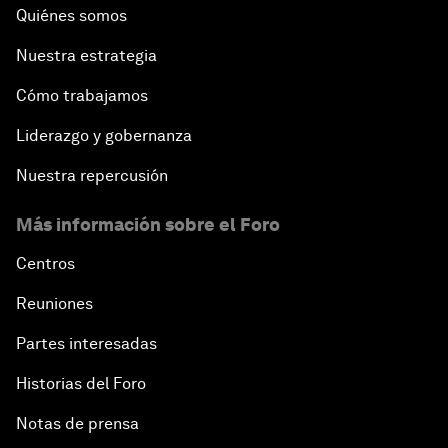
Quiénes somos
Nuestra estrategia
Cómo trabajamos
Liderazgo y gobernanza
Nuestra repercusión
Más información sobre el Foro
Centros
Reuniones
Partes interesadas
Historias del Foro
Notas de prensa