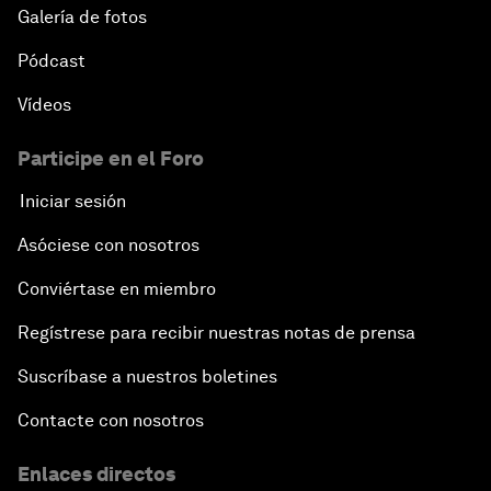
Galería de fotos
Pódcast
Vídeos
Participe en el Foro
Iniciar sesión
Asóciese con nosotros
Conviértase en miembro
Regístrese para recibir nuestras notas de prensa
Suscríbase a nuestros boletines
Contacte con nosotros
Enlaces directos