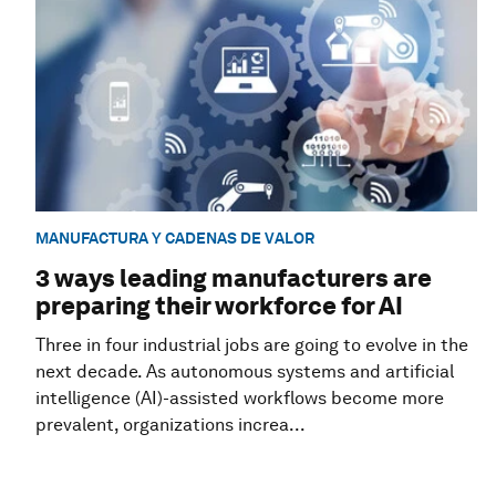
MANUFACTURA Y CADENAS DE VALOR
3 ways leading manufacturers are
preparing their workforce for AI
Three in four industrial jobs are going to evolve in the
next decade. As autonomous systems and artificial
intelligence (AI)-assisted workflows become more
prevalent, organizations increa...