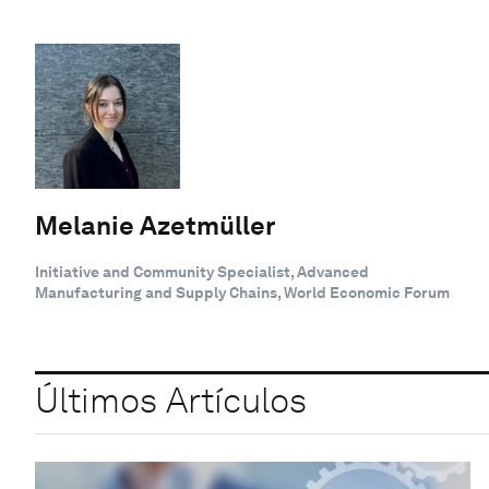
Melanie Azetmüller
Initiative and Community Specialist, Advanced
Manufacturing and Supply Chains, World Economic Forum
Últimos Artículos