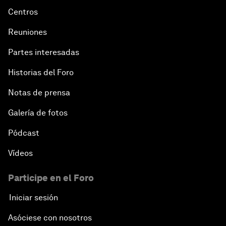
Centros
Reuniones
Partes interesadas
Historias del Foro
Notas de prensa
Galería de fotos
Pódcast
Vídeos
Participe en el Foro
Iniciar sesión
Asóciese con nosotros