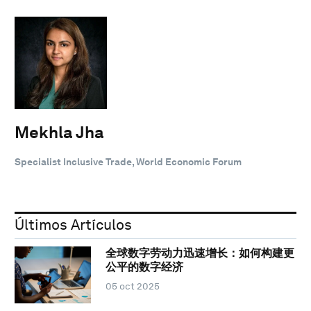
Mekhla Jha
Specialist Inclusive Trade, World Economic Forum
Últimos Artículos
全球数字劳动力迅速增长：如何构建更
公平的数字经济
05 oct 2025