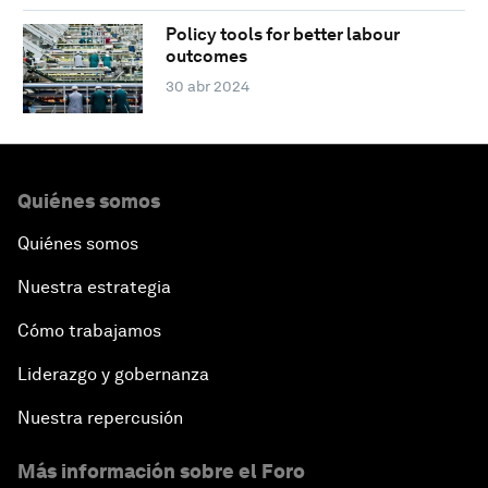
Policy tools for better labour
outcomes
30 abr 2024
Quiénes somos
Quiénes somos
Nuestra estrategia
Cómo trabajamos
Liderazgo y gobernanza
Nuestra repercusión
Más información sobre el Foro