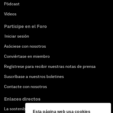
Pódcast
Vídeos
Participe en el Foro
Iniciar sesión
Asóciese con nosotros
Conviértase en miembro
Regístrese para recibir nuestras notas de prensa
Suscríbase a nuestros boletines
Contacte con nosotros
Enlaces directos
La sostenibilidad en el Foro
Esta página web usa cookies