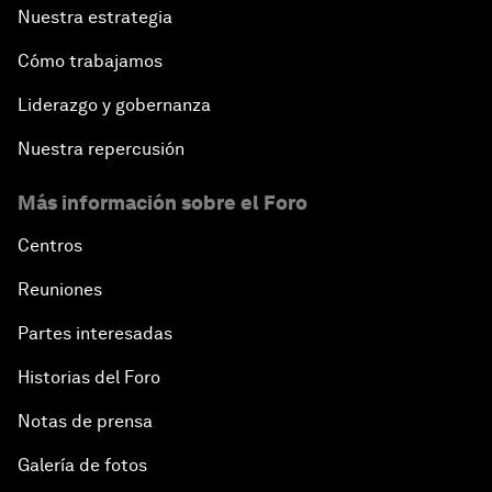
Nuestra estrategia
Cómo trabajamos
Liderazgo y gobernanza
Nuestra repercusión
Más información sobre el Foro
Centros
Reuniones
Partes interesadas
Historias del Foro
Notas de prensa
Galería de fotos