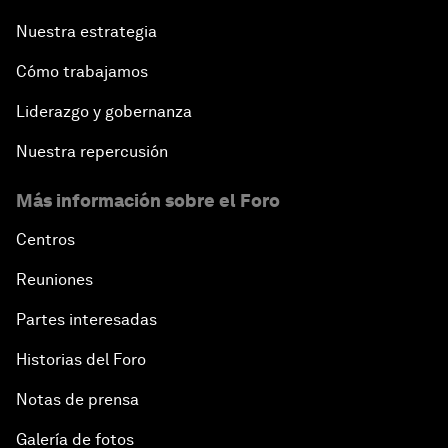
Nuestra estrategia
Cómo trabajamos
Liderazgo y gobernanza
Nuestra repercusión
Más información sobre el Foro
Centros
Reuniones
Partes interesadas
Historias del Foro
Notas de prensa
Galería de fotos