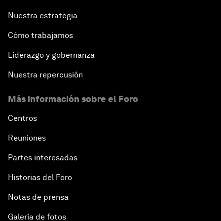
Nuestra estrategia
Cómo trabajamos
Liderazgo y gobernanza
Nuestra repercusión
Más información sobre el Foro
Centros
Reuniones
Partes interesadas
Historias del Foro
Notas de prensa
Galería de fotos